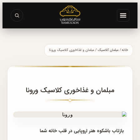
خانه
/
مبلمان کلاسیک
/ مبلمان و غذاخوری کلاسیک ورونا
مبلمان و غذاخوری کلاسیک ورونا
بازتاب باشکوه هنر اروپایی در قلب خانه شما