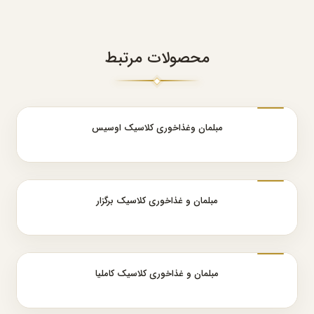
محصولات مرتبط
مبلمان وغذاخوری کلاسیک اوسیس
مبلمان و غذاخوری کلاسیک برگزار
مبلمان و غذاخوری کلاسیک کاملیا