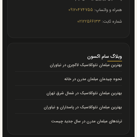
همراه و واتساپ:
09120474755
شماره ثابت:
02122566133
وبلاگ سام اکسون
بهترین مبلمان نئوکلاسیک لاکچری در نیاوران
نحوه چیدمان مبلمان مدرن در خانه
بهترین مبلمان نئوکلاسیک در شمال شرق تهران
بهترین مبلمان نئوکلاسیک در پاسداران و نیاوران
ترندهای مبلمان مدرن در سال جدید چیست