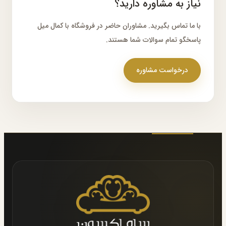
نیاز به مشاوره دارید؟
با ما تماس بگیرید. مشاوران حاضر در فروشگاه با کمال میل
پاسخگو تمام سوالات شما هستند.
درخواست مشاوره