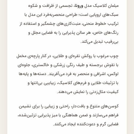
مبلمان کلاسیک مدل
ورونا
، تجسمی از ظرافت و شکوه
سبک‌های اروپایی است؛ طراحی منحصربه‌فرد این مدل با
ترکیب خطوط منحنی، منبت‌کاری‌های چشمگیر و استفاده از
رنگ‌های خاص، هر سالن پذیرایی را به فضایی مجلل و
بی‌رقیب تبدیل می‌کند.
چوب مرغوب با روکش نقره‌ای و طلایی، در کنار پارچه‌ی مخمل
با نقوش برجسته و طیف رنگی زرشکی و خاکستری، جلوه‌ای
لوکس، اشرافی و منحصر به فرد می‌آفریند. دسته‌ها و پایه‌ها
با تزئینات طلایی و فرم‌های کلاسیک، زیباییی بی‌انتها و
کیفیت مثال‌زدنی را نمایش می‌دهند.
کوسن‌های متنوع و بافت‌دار، راحتی و زیبایی را برای نشیمن
فراهم می‌سازند و ضمن هماهنگی با میز پذیرایی تزئین‌شده،
فضایی گرم و دعوت‌کننده ایجاد می‌کنند.