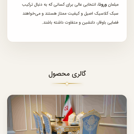
مبلمان
ورونا
، انتخابی عالی برای کسانی که به دنبال ترکیب
سبک کلاسیک اصیل و کیفیت ممتاز هستند و می‌خواهند
فضایی باوقار، دلنشین و متفاوت داشته باشند.
گالری محصول