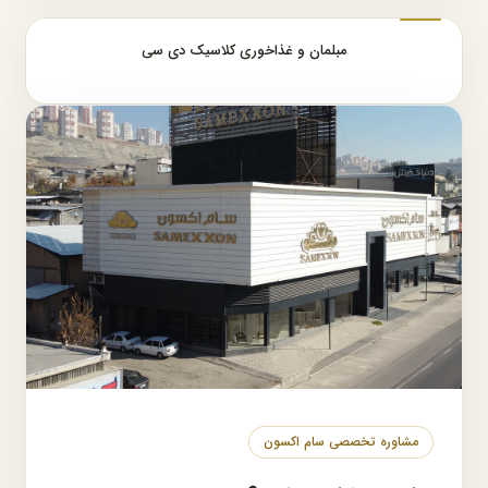
مبلمان و غذاخوری کلاسیک دی سی