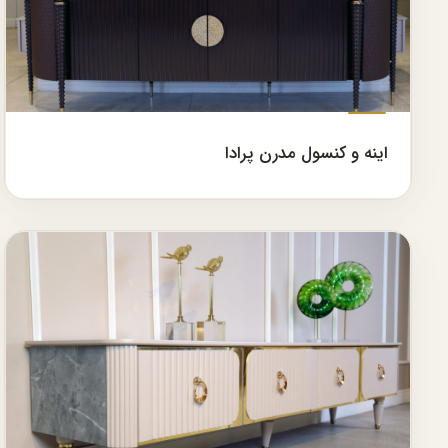
اینه و کنسول مدرن پرادا