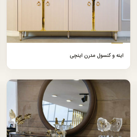
اینه و کنسول مدرن اینچی