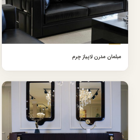
مبلمان مدرن لاپیاز چرم