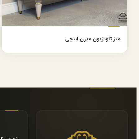
میز تلویزیون مدرن اینچی