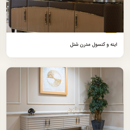
اینه و کنسول مدرن شنل