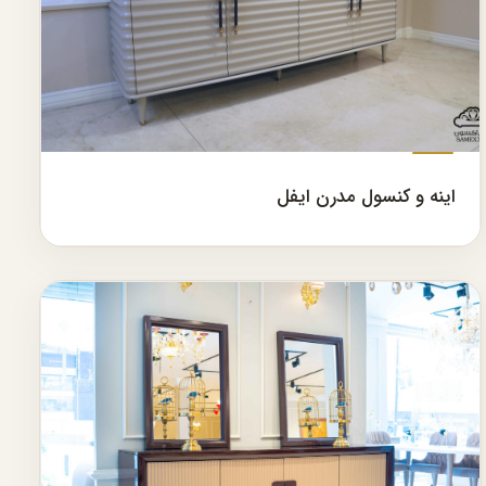
اینه و کنسول مدرن ایفل