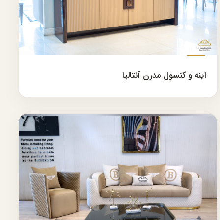
اینه و کنسول مدرن آنتالیا