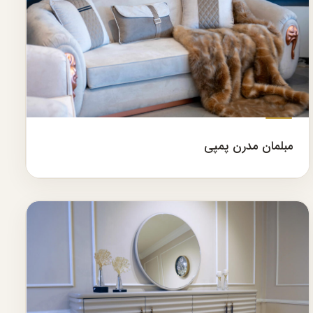
مبلمان مدرن پمپی