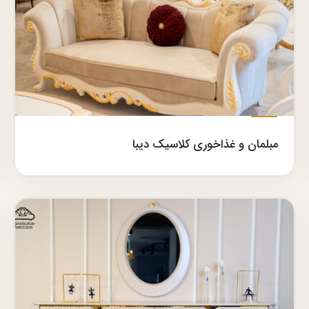
مبلمان و غذاخوری کلاسیک دیبا