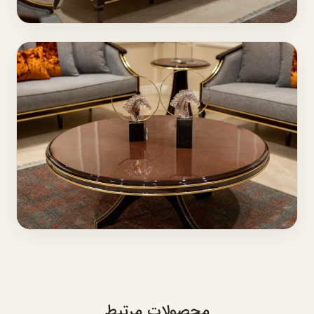
محصولات مرتبط