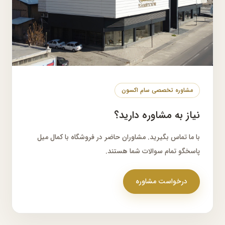
نیاز به مشاوره دارید؟
با ما تماس بگیرید. مشاوران حاضر در فروشگاه با کمال میل
پاسخگو تمام سوالات شما هستند.
درخواست مشاوره