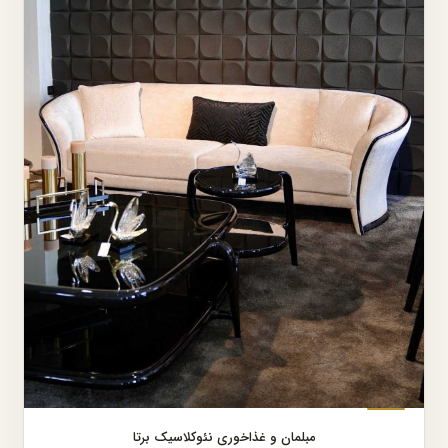
مبلمان و غذاخوری نئوکلاسیک برتا