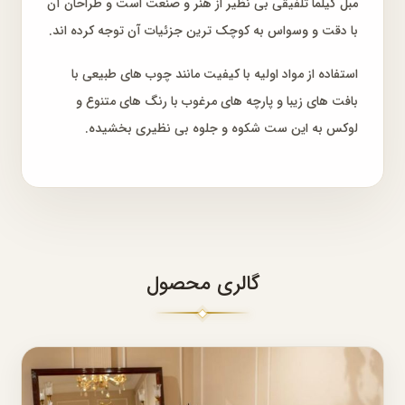
مبل گیلما تلفیقی بی نظیر از هنر و صنعت است و طراحان آن
با دقت و وسواس به کوچک ترین جزئیات آن توجه کرده اند.
استفاده از مواد اولیه با کیفیت مانند چوب های طبیعی با
بافت های زیبا و پارچه های مرغوب با رنگ های متنوع و
لوکس به این ست شکوه و جلوه بی نظیری بخشیده.
گالری محصول