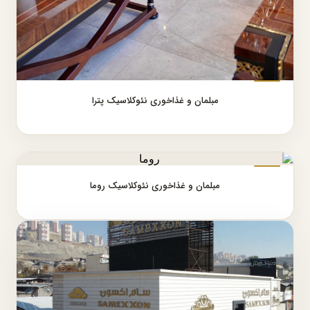
مبلمان و غذاخوری نئوکلاسیک پترا
مبلمان و غذاخوری نئوکلاسیک روما