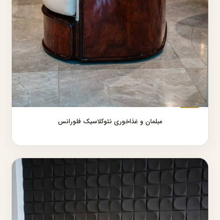
مبلمان و غذاخوری نئوکلاسیک فلورانس