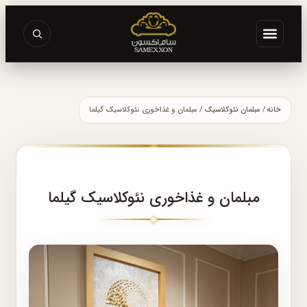
خانه
/
مبلمان نئوکلاسیک
/ مبلمان و غذاخوری نئوکلاسیک گیلما
مبلمان و غذاخوری نئوکلاسیک گیلما