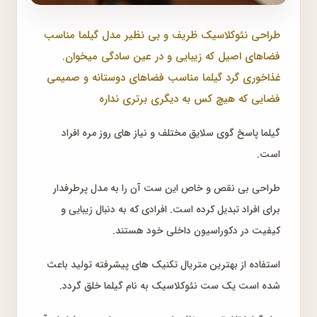
طراحی نئوکلاسیک ظریف و بی نظیر مدل گیلما مناسب
فضاهای اصیل که زیبایی و در عین سادگی میخوان.
غذاخوری گرد گیلما مناسب فضاهای دوستانه و صمیمی
فضایی که هیچ کس به دیگری برتری نداره
گیلما پاسخ گوی سلایق مختلف و نیاز های روز مره افراد
است.
طراحی بی نقص و خاص این ست آن را به مدل پرطرفدار
برای افراد تبدیل کرده است. افرادی که به دنبال زیبایی و
کیفیت در دکوراسیون داخلی خود هستند.
استفاده از بهترین متریال تکنیک های پیشرفته تولید باعث
شده است یک ست نئوکلاسیک به نام گیلما خلق گردد.