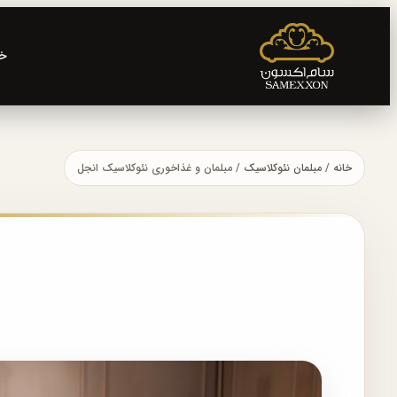
خا
خانه
/
مبلمان نئوکلاسیک
/ مبلمان و غذاخوری نئوکلاسیک انجل