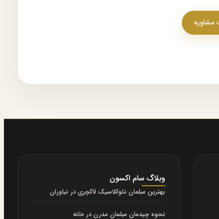
مشاوره
وبلاگ سام اکسون
بهترین مبلمان نئوکلاسیک لاکچری در نیاوران
نحوه چیدمان مبلمان مدرن در خانه