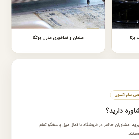
برتا
مبلمان و غذاخوری مدرن بوتگا
شاوره دارید؟
یرید. مشاوران حاضر در فروشگاه با کمال میل پاسخگو تمام
ستند.