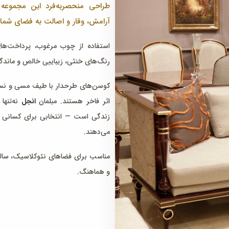
طراحی منحصربه‌فرد این مجموعه ب
آرامش، وقار و اصالت به فضای شما
استفاده از چوب مرغوب، پرداخت‌های
رنگ‌های خنثی، زیباییی خالص و ماندگار
کوسن‌های طرحدار با طیف مسی و نسکاف
اثر فاخر هستند. مبلمان
انجل
نه‌تنها
زندگی است — انتخابی برای کسانی 
می‌دهند.
مناسب برای فضاهای نئوکلاسیک، سالن
و هماهنگ.