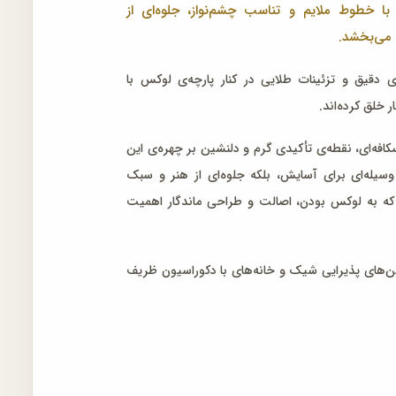
ا خطوط ملایم و تناسب چشم‌نواز، جلوه‌ای از
 می‌بخشد.
 دقیق و تزئینات طلایی در کنار پارچه‌ی لوکس با
 خلق کرده‌اند.
ه‌ای، نقطه‌ی تأکیدی گرم و دلنشین بر چهره‌ی این
 وسیله‌ای برای آسایش، بلکه جلوه‌ای از هنر و سبک
که به لوکس بودن، اصالت و طراحی ماندگار اهمیت
‌های پذیرایی شیک و خانه‌های با دکوراسیون ظریف