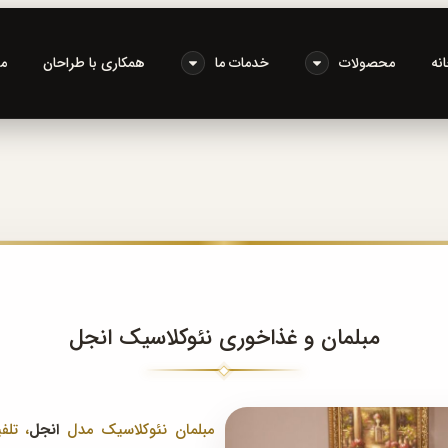
نه
محصولات
خدمات ما
همکاری با طراحان
م
مبلمان و غذاخوری نئوکلاسیک انجل
مبلمان نئوکلاسیک مدل
انجل
، تلف