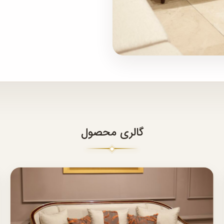
گالری محصول