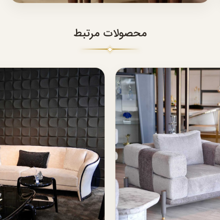
محصولات مرتبط