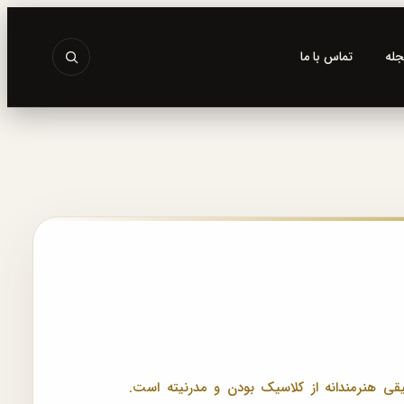
جله
تماس با ما
یقی هنرمندانه از کلاسیک بودن و مدرنیته است.