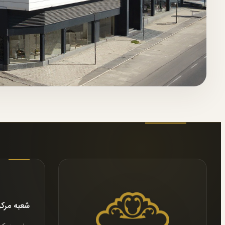
شعبه مرك