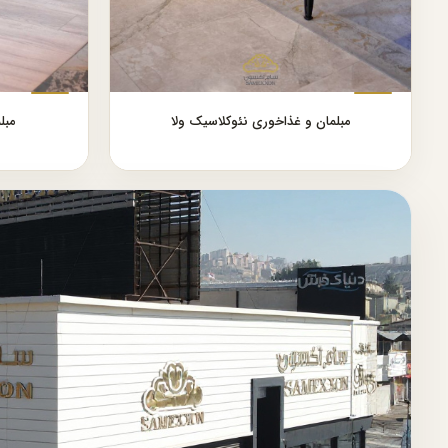
مبلمان و غذاخوری نئوکلاسیک ولا
مبل