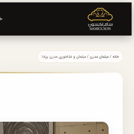
خا
خانه
/
مبلمان مدرن
/ مبلمان و غذاخوری مدرن پرادا