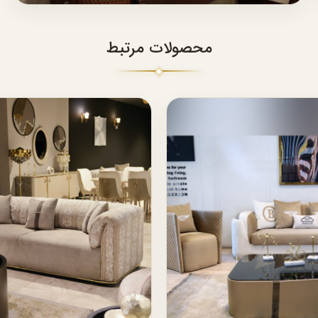
محصولات مرتبط