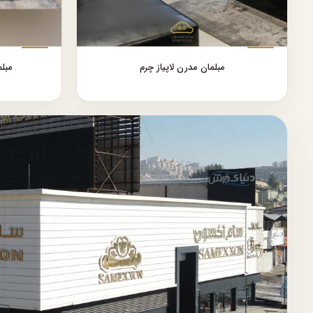
مبلمان مدرن لاپیاز چرم
مبل