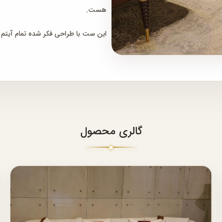
هست.
این ست با طراحی فکر شده تمام آیتم ها
گالری محصول