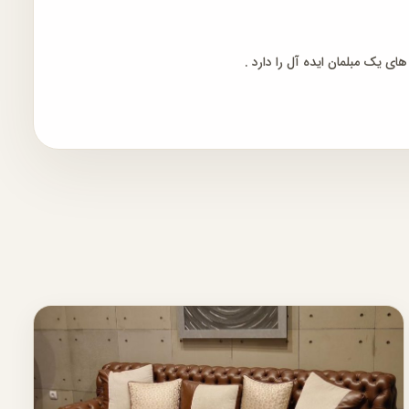
ی یک مبلمان ایده آل را دارد .