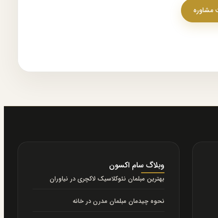
مشاوره
وبلاگ سام اکسون
بهترین مبلمان نئوکلاسیک لاکچری در نیاوران
نحوه چیدمان مبلمان مدرن در خانه