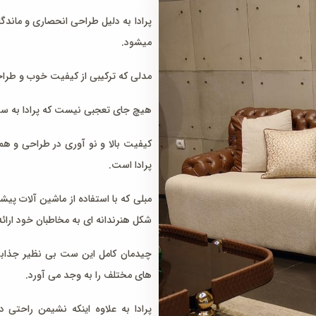
پرادا به دلیل طراحی انحصاری و ماندگ
میشود.
مدلی که ترکیبی از کیفیت خوب و طراح
هیچ جای تعجبی نیست که پرادا به سر
کیفیت بالا و نو آوری در طراحی و هم
پرادا است.
مبلی که با استفاده از ماشین آلات پ
شکل هنرندانه ای به مخاطبان خود ارائ
چیدمان کامل این ست بی نظیر جذابیت 
های مختلف را به وجد می آورد.
پرادا به علاوه اینکه نشیمن راحتی د