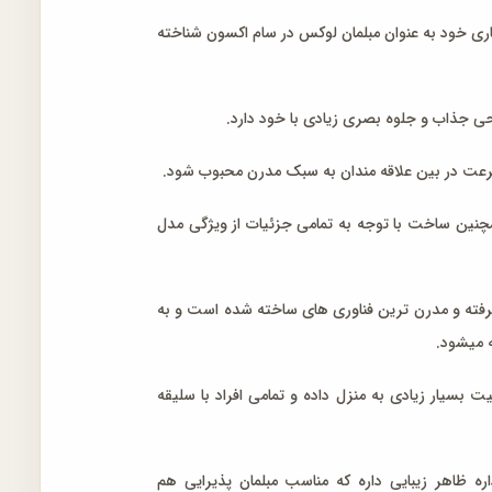
اری خود به عنوان مبلمان لوکس در سام اکسون شناخته
ی جذاب و جلوه بصری زیادی با خود دارد.
عت در بین علاقه مندان به سبک مدرن محبوب شود.
چنین ساخت با توجه به تمامی جزئیات از ویژگی مدل
یشرفته و مدرن ترین فناوری های ساخته شده است و به
ه میشود.
بسیار زیادی به منزل داده و تمامی افراد با سلیقه
اره ظاهر زیبایی داره که مناسب مبلمان پذیرایی هم