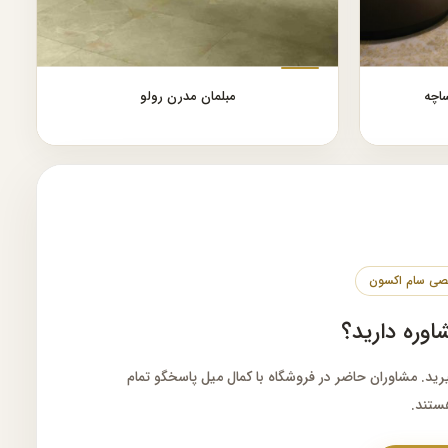
اچه
مبلمان مدرن رولو
شاوره دارید؟
یرید. مشاوران حاضر در فروشگاه با کمال میل پاسخگو تمام
ستند.