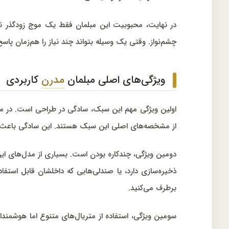
در نهایت، محبوبیت این مبلمان فقط یک موج زودگذر نیس
چشم‌نواز. وقتی یک وسیله بتواند چند نیاز را هم‌زمان پاسخ
ویژگی‌های اصلی مبلمان
مدرن
کاربردی
اولین ویژگی مهم این سبک، سادگی در طراحی است. در م
از مشخصه‌های اصلی این سبک هستند. این سادگی باعث می
دومین ویژگی، چندکاره بودن است. بسیاری از مدل‌های این
ذخیره‌سازی دارد، یا صندلی‌هایی که داخلشان قابل استفا
برطرف می‌کنید.
سومین ویژگی، استفاده از متریال‌های متنوع اما هوشمندا