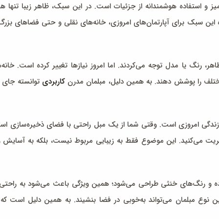
میز و استفاده هوشمندانه از جزئیات است. در این سبک، ظاهر زیبا تن
این سبک برای آپارتمان‌های امروزی، خانه‌های نقلی و حتی فضاهای بزرگ، ا
هر، رنگ یا مدل توجه می‌کردند. اما امروز نیازها تغییر کرده است. خانه‌
 مختلف را پوشش دهند. به همین دلیل، مبلمان مدرن
کاربردی
توانسته جای خو
دگی امروزی است. وقتی شما از یک مبل راحتی با فضای ذخیره‌سازی استفا
مدیریت می‌کنید. این موضوع فقط به زیبایی مربوط نیست، بلکه به آسایش و
ه و رنگ‌های خنثی طراحی می‌شود؛ همین ویژگی باعث می‌شود به راحتی
 نوع مبلمان می‌تواند به‌خوبی در فضا بنشیند. به همین دلیل است که بس