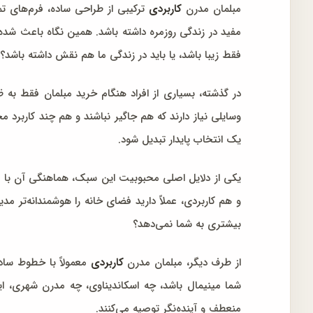
مبلمان مدرن
کاربردی
ترکیبی از طراحی ساده، فرم‌های ت
مفید در زندگی روزمره داشته باشد. همین نگاه باعث شده 
فقط زیبا باشد، یا باید در زندگی ما هم نقش داشته باشد؟
در گذشته، بسیاری از افراد هنگام خرید مبلمان فقط به ظا
وسایلی نیاز دارند که هم جاگیر نباشند و هم چند کاربرد
یک انتخاب پایدار تبدیل شود.
یکی از دلایل اصلی محبوبیت این سبک، هماهنگی آن با زن
و هم کاربردی، عملاً دارید فضای خانه را هوشمندانه‌تر 
بیشتری به شما نمی‌دهد؟
از طرف دیگر، مبلمان مدرن
کاربردی
معمولاً با خطوط ساد
شما مینیمال باشد، چه اسکاندیناوی، چه مدرن شهری، این
منعطف و آینده‌نگر توصیه می‌کنند.