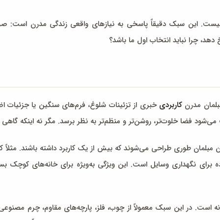
ت. این سبک دقیقاً پاسخی به نیازهای واقعی زندگی مدرن است: صرفه‌جوی
 دهد، چرا نباید انتخاب اول ما باشد؟
بلمان مدرن
کاربردی
خبری از تزئینات شلوغ، فرم‌های سنگین یا جزئیات 
‌شود فضا خلوت‌تر، روشن‌تر و منظم‌تر به نظر برسد. مگر نه اینکه گا
 مبلمان طوری طراحی می‌شوند که بیش از یک کاربرد داشته باشند. مثلاً کا
ده برای نگهداری وسایل است. این ویژگی به‌ویژه برای خانه‌های کوچک بسیا
نه است. در این سبک معمولاً از چوب، فلز، پارچه‌های مقاوم، چرم مصنوعی 