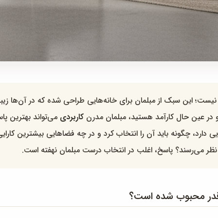
یست؛ این سبک از مبلمان برای خانه‌هایی طراحی شده که در آن‌ها زیبای
و در عین حال کارآمد هستید، مبلمان مدرن
کاربردی
می‌تواند بهترین پاس
 دارد، چگونه باید آن را انتخاب کرد و در چه فضاهایی بیشترین کارایی ر
ه نظر می‌رسند؟ پاسخ، اغلب در انتخاب درست مبلمان نهفته است.
قدر محبوب شده است؟