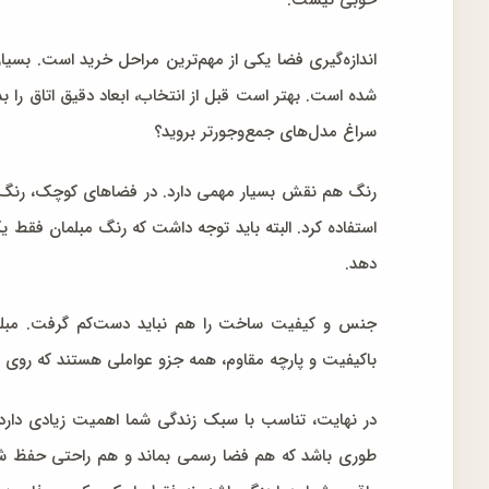
خوبی نیست.
اندازه‌گیری فضا یکی از مهم‌ترین مراحل خرید است. بسی
شده است. بهتر است قبل از انتخاب، ابعاد دقیق اتاق را بد
سراغ مدل‌های جمع‌وجورتر بروید؟
رنگ هم نقش بسیار مهمی دارد. در فضاهای کوچک، رنگ‌های
استفاده کرد. البته باید توجه داشت که رنگ مبلمان فقط یک
دهد.
جنس و کیفیت ساخت را هم نباید دست‌کم گرفت. مبل
باکیفیت و پارچه مقاوم، همه جزو عواملی هستند که روی عمر
در نهایت، تناسب با سبک زندگی شما اهمیت زیادی دارد. 
طوری باشد که هم فضا رسمی بماند و هم راحتی حفظ شود. ا