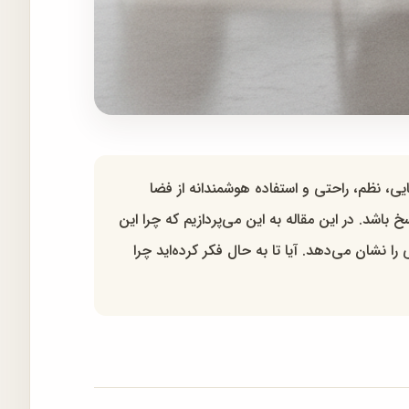
ی، نظم، راحتی و استفاده هوشمندانه از فضا
خ باشد. در این مقاله به این می‌پردازیم که چرا این
ا نشان می‌دهد. آیا تا به حال فکر کرده‌اید چرا