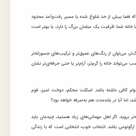
د که فضا بیش از حد شلوغ شده یا مسیر رفت‌وآمد محدود
یا خانه شما ظرفیت یک مبلمان بزرگ را دارد، یا بهتر است
 می‌توان از رنگ‌های عمیق‌تر و ترکیب‌های جسورانه‌تر
‌تواند خانه را گرم‌تر، آرام‌تر یا حتی حرفه‌ای‌تر نشان
وام کافی داشته باشد. اسکلت محکم، دوخت تمیز، فوم
د، اما آیا در بلندمدت هم به‌صرفه خواهد بود؟
 بروید. اگر اهل مهمانی‌های زیاد هستید، چیدمان باید
 ارگونومی باشد. انتخاب خوب، انتخابی است که با زندگی