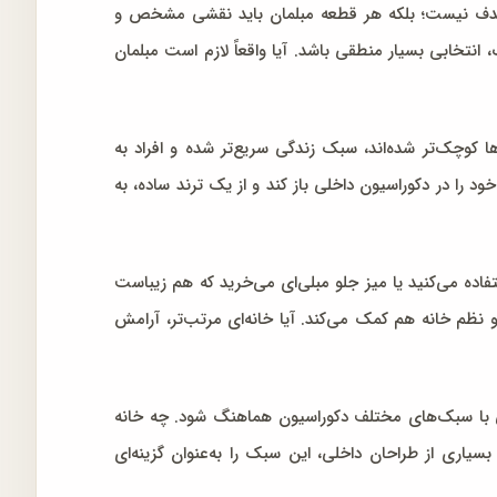
ها هدف نیست؛ بلکه هر قطعه مبلمان باید نقشی مشخص و
نتخابی بسیار منطقی باشد. آیا واقعاً لازم است مبلمان
ها کوچک‌تر شده‌اند، سبک زندگی سریع‌تر شده و افراد به
د را در دکوراسیون داخلی باز کند و از یک ترند ساده، به
ده می‌کنید یا میز جلو مبلی‌ای می‌خرید که هم زیباست
 نظم خانه هم کمک می‌کند. آیا خانه‌ای مرتب‌تر، آرامش
 با سبک‌های مختلف دکوراسیون هماهنگ شود. چه خانه
یاری از طراحان داخلی، این سبک را به‌عنوان گزینه‌ای