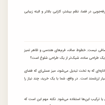
ی در فضا، نظم بیشتر، کارایی بالاتر و البته زیبایی
اضافی نیست. خطوط صاف، فرم‌های هندسی و ظاهر تمیز
هی یک طراحی ساده، شیک‌تر از یک طراحی شلوغ است؟
ناپه‌ای که به تخت تبدیل می‌شود، میز عسلی‌ای که فضای
ر ارزشمند است. در واقع، شما با یک خرید، چند نیاز را
یا ترکیب این‌ها استفاده می‌شود. نکته مهم این است که