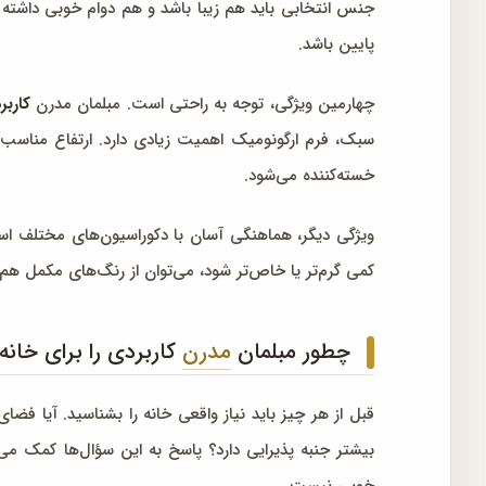
جنس انتخابی باید هم زیبا باشد و هم دوام خوبی داشته ب
پایین باشد.
چهارمین ویژگی، توجه به راحتی است. مبلمان مدرن
کاربر
سبک، فرم ارگونومیک اهمیت زیادی دارد. ارتفاع مناسب د
خسته‌کننده می‌شود.
ویژگی دیگر، هماهنگی آسان با دکوراسیون‌های مختلف است
کمی گرم‌تر یا خاص‌تر شود، می‌توان از رنگ‌های مکمل هم 
چطور مبلمان
مدرن
کاربردی را برای خانه
قبل از هر چیز باید نیاز واقعی خانه را بشناسید. آیا فض