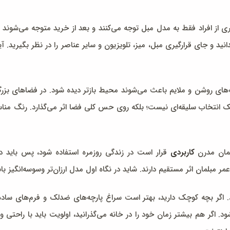
اری از افراد فقط به مدل مبل توجه می‌کنند و بعد از خرید متوجه می‌شون
انید و جای قرارگیری مبل، میز، تلویزیون و سایر عناصر را در نظر بگیرید. آ
 روشن و ملایم باعث می‌شوند محیط بازتر دیده شود. در فضاهای بزرگ‌تر،
 انتخاب سلیقه‌ای نیست؛ بلکه روی حس کلی فضا اثر می‌گذارد. رنگ مناسب می
مان مدرن
کاربردی
قرار است در زندگی روزمره استفاده شود، پس باید د
 مبلمان اثر مستقیم دارند. شاید در نگاه اول مدل ارزان‌تر وسوسه‌انگیز باش
اگر بچه کوچک دارید، بهتر است سراغ پارچه‌های ضدلک و فرم‌های ساده‌تر
گر هم بیشتر زمان خود را در خانه می‌گذرانید، اولویت باید با راحتی و