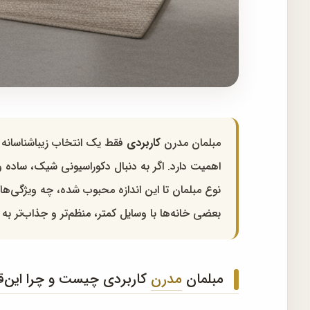
مبلمان مدرن
کاربردی
فقط یک انتخاب زیباشناسانه ن
اهمیت دارد. اگر به دنبال دکوراسیونی شیک، ساده 
نوع مبلمان تا این اندازه محبوب شده، چه ویژگی‌هایی
بعضی خانه‌ها با وسایل کمتر، منظم‌تر و جذاب‌تر ب
مبلمان
مدرن
کاربردی چیست و چرا این‌